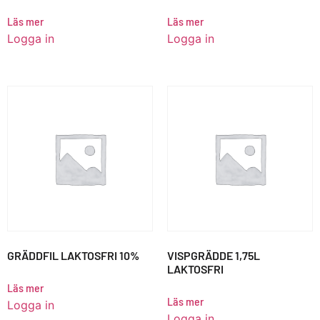
Läs mer
Läs mer
Logga in
Logga in
GRÄDDFIL LAKTOSFRI 10%
VISPGRÄDDE 1,75L
LAKTOSFRI
Läs mer
Läs mer
Logga in
Logga in