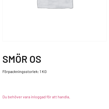
SMÖR OS
Förpackningsstorlek: 1
KG
Du behöver vara inloggad för att handla.