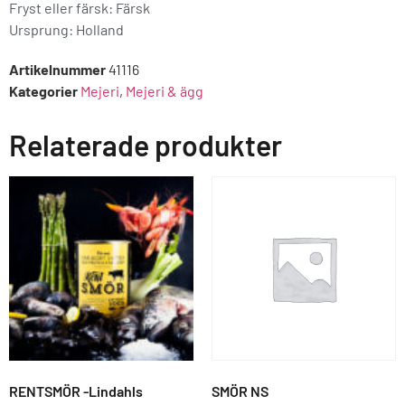
Fryst eller färsk: Färsk
Ursprung:
Holland
Artikelnummer
41116
Kategorier
Mejeri
,
Mejeri & ägg
Relaterade produkter
RENTSMÖR -Lindahls
SMÖR NS