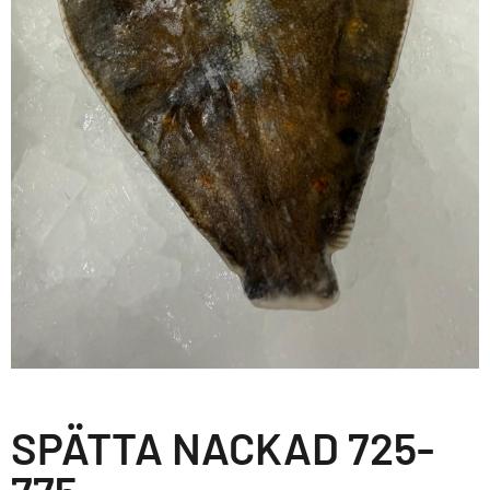
SPÄTTA NACKAD 725-