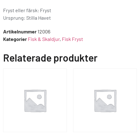
Fryst eller färsk: Fryst
Ursprung:
Stilla Havet
Artikelnummer
12006
Kategorier
Fisk & Skaldjur
,
Fisk Fryst
Relaterade produkter