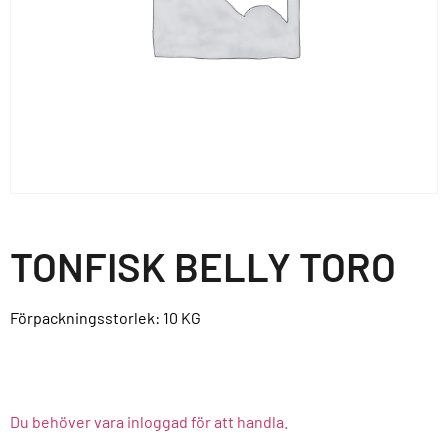
TONFISK BELLY TORO
Förpackningsstorlek: 10
KG
Du behöver vara inloggad för att handla.