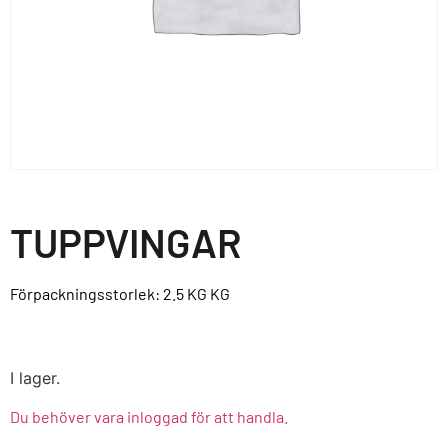
TUPPVINGAR
Förpackningsstorlek: 2.5 KG
KG
I lager.
Du behöver vara inloggad för att handla.