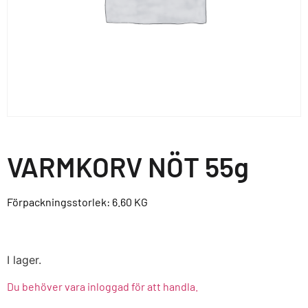
VARMKORV NÖT 55g
Förpackningsstorlek: 6.60
KG
I lager.
Du behöver vara inloggad för att handla.