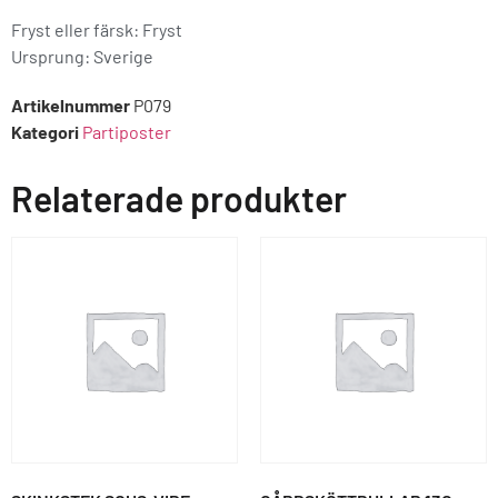
Fryst eller färsk: Fryst
Ursprung:
Sverige
Artikelnummer
P079
Kategori
Partiposter
Relaterade produkter