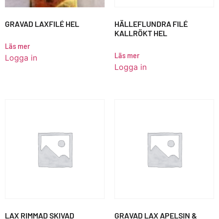
GRAVAD LAXFILÉ HEL
HÄLLEFLUNDRA FILÉ
KALLRÖKT HEL
Läs mer
Läs mer
Logga in
Logga in
LAX RIMMAD SKIVAD
GRAVAD LAX APELSIN &