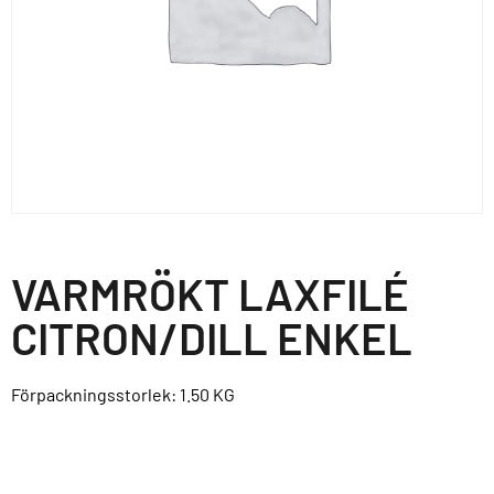
VARMRÖKT LAXFILÉ
CITRON/DILL ENKEL
Förpackningsstorlek: 1.50
KG