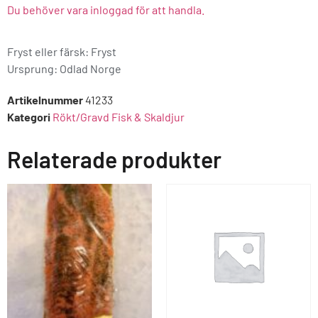
Du behöver vara inloggad för att handla.
Fryst eller färsk: Fryst
Ursprung:
Odlad Norge
Artikelnummer
41233
Kategori
Rökt/Gravd Fisk & Skaldjur
Relaterade produkter