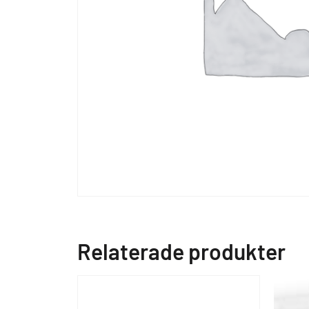
Relaterade produkter