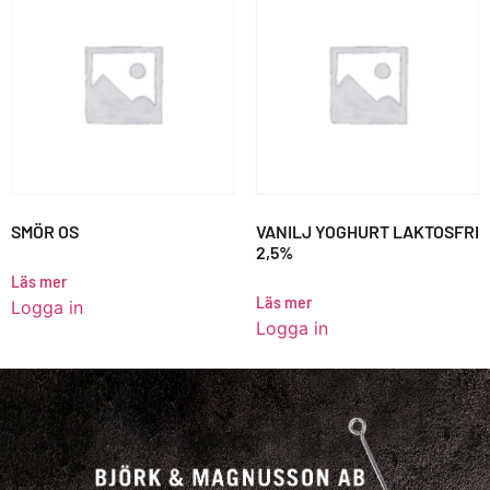
SMÖR OS
VANILJ YOGHURT LAKTOSFRI
2,5%
Läs mer
Läs mer
Logga in
Logga in