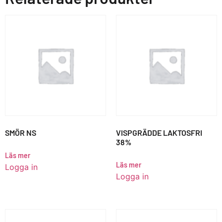
SMÖR NS
VISPGRÄDDE LAKTOSFRI
38%
Läs mer
Läs mer
Logga in
Logga in