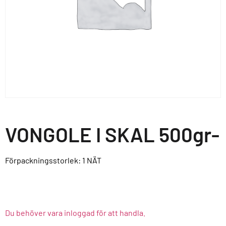
VONGOLE I SKAL 500gr-
Förpackningsstorlek: 1
NÄT
Du behöver vara inloggad för att handla.