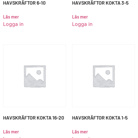
HAVSKRÄFTOR 6-10
HAVSKRÄFTOR KOKTA 3-5
Läs mer
Läs mer
Logga in
Logga in
HAVSKRÄFTOR KOKTA 16-20
HAVSKRÄFTOR KOKTA 1-5
Läs mer
Läs mer