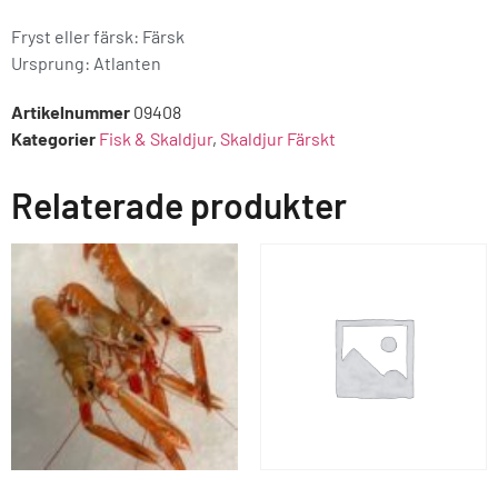
Fryst eller färsk: Färsk
Ursprung:
Atlanten
Artikelnummer
09408
Kategorier
Fisk & Skaldjur
,
Skaldjur Färskt
Relaterade produkter