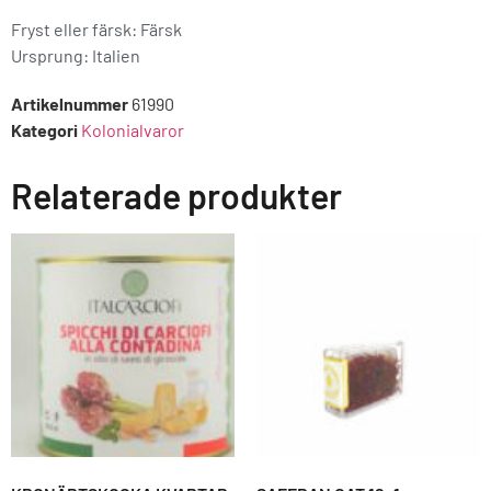
Fryst eller färsk: Färsk
Ursprung:
Italien
Artikelnummer
61990
Kategori
Kolonialvaror
Relaterade produkter