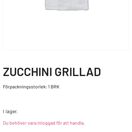
ZUCCHINI GRILLAD
Förpackningsstorlek: 1
BRK
I lager.
Du behöver vara inloggad för att handla.