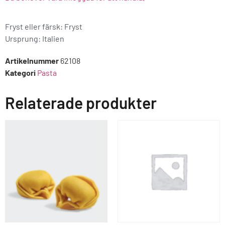
Fryst eller färsk: Fryst
Ursprung:
Italien
Artikelnummer
62108
Kategori
Pasta
Relaterade produkter