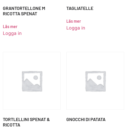
GRANTORTELLONE M
TAGLIATELLE
RICOTTA SPENAT
Läs mer
Läs mer
Logga in
Logga in
TORTLELLINI SPENAT &
GNOCCHI DI PATATA
RICOTTA