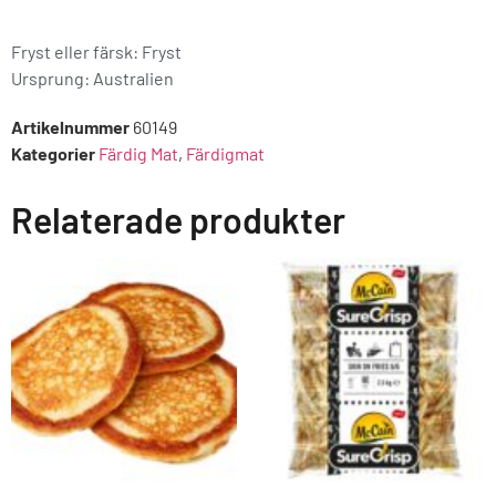
Fryst eller färsk: Fryst
Ursprung:
Australien
Artikelnummer
60149
Kategorier
Färdig Mat
,
Färdigmat
Relaterade produkter