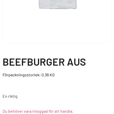
BEEFBURGER AUS
Förpackningsstorlek: 0.36
KG
En riktig
Du behöver vara inloggad för att handla.