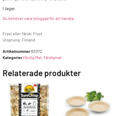
I lager.
Du behöver vara inloggad för att handla.
Fryst eller färsk: Fryst
Ursprung:
Finland
Artikelnummer
62072
Kategorier
Färdig Mat
,
Färdigmat
Relaterade produkter