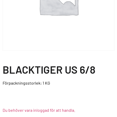
BLACKTIGER US 6/8
Förpackningsstorlek: 1
KG
Du behöver vara inloggad för att handla.