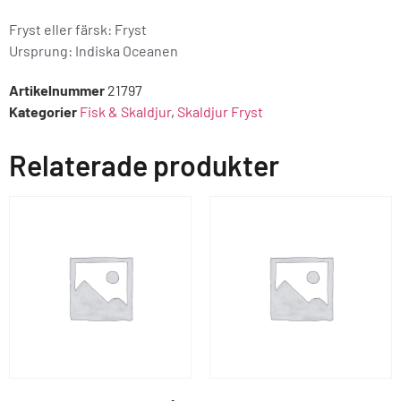
Fryst eller färsk: Fryst
Ursprung:
Indiska Oceanen
Artikelnummer
21797
Kategorier
Fisk & Skaldjur
,
Skaldjur Fryst
Relaterade produkter