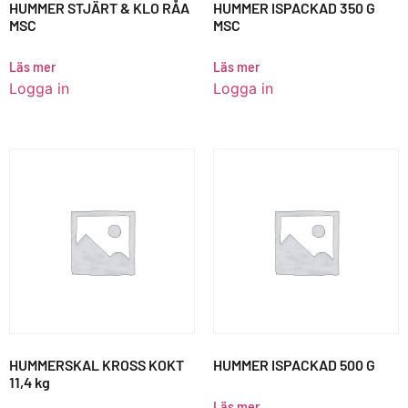
HUMMER STJÄRT & KLO RÅA
HUMMER ISPACKAD 350 G
MSC
MSC
Läs mer
Läs mer
Logga in
Logga in
HUMMERSKAL KROSS KOKT
HUMMER ISPACKAD 500 G
11,4 kg
Läs mer