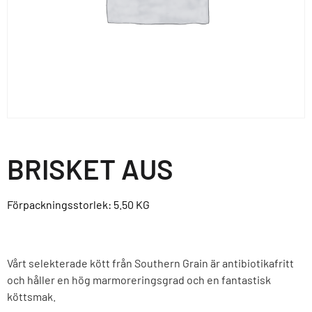
BRISKET AUS
Förpackningsstorlek: 5.50
KG
Vårt selekterade kött från Southern Grain är antibiotikafritt
och håller en hög marmoreringsgrad och en fantastisk
köttsmak.