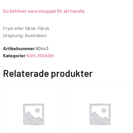
Du behöver vara inloggad för att handla.
Fryst eller färsk: Färsk
Ursprung:
Australien
Artikelnummer
60443
Kategorier
Kött
,
Nötkött
Relaterade produkter