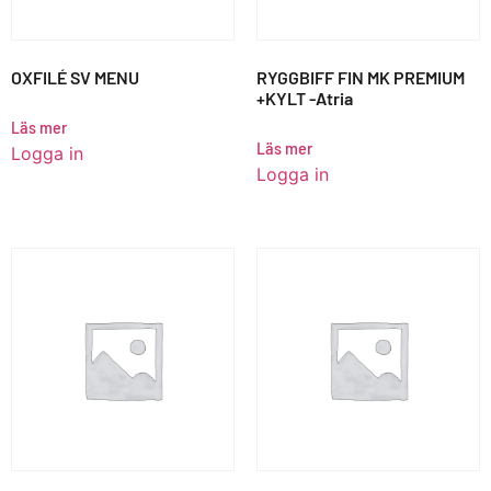
OXFILÉ SV MENU
RYGGBIFF FIN MK PREMIUM
+KYLT -Atria
Läs mer
Läs mer
Logga in
Logga in