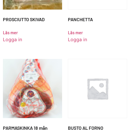
PROSCIUTTO SKIVAD
PANCHETTA
Läs mer
Läs mer
Logga in
Logga in
PARMASKINKA 18 mån
BUSTO AL FORNO