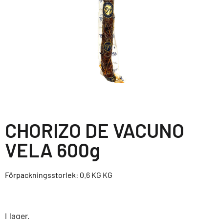
CHORIZO DE VACUNO
VELA 600g
Förpackningsstorlek: 0.6 KG
KG
I lager.