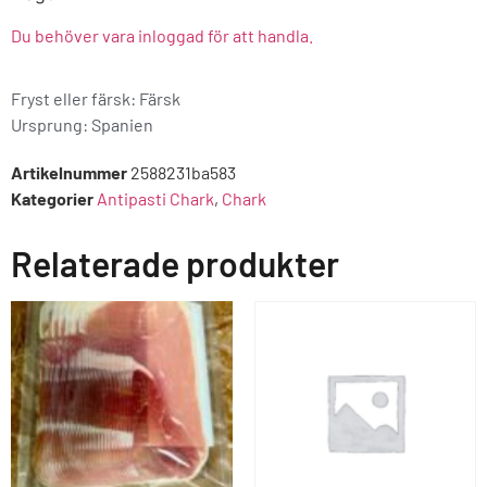
Du behöver vara inloggad för att handla.
Fryst eller färsk: Färsk
Ursprung:
Spanien
Artikelnummer
2588231ba583
Kategorier
Antipasti Chark
,
Chark
Relaterade produkter