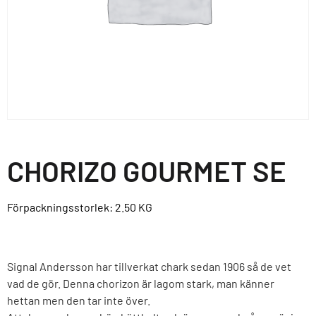
CHORIZO GOURMET SE
Förpackningsstorlek: 2.50
KG
Signal Andersson har tillverkat chark sedan 1906 så de vet
vad de gör. Denna chorizon är lagom stark, man känner
hettan men den tar inte över.