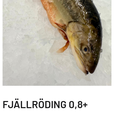
FJÄLLRÖDING 0,8+