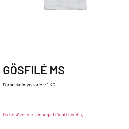
GÖSFILÉ MS
Förpackningsstorlek: 1
KG
Du behöver vara inloggad för att handla.