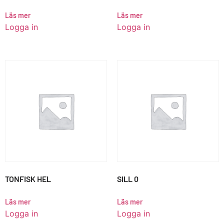
Läs mer
Läs mer
Logga in
Logga in
TONFISK HEL
SILL 0
Läs mer
Läs mer
Logga in
Logga in