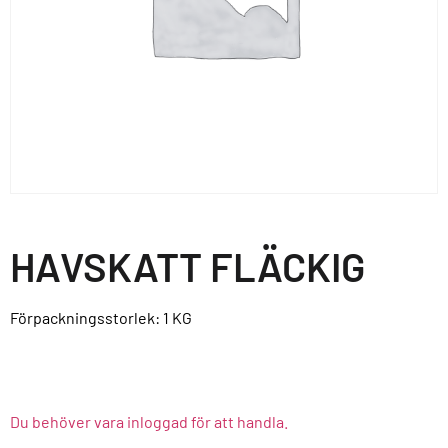
HAVSKATT FLÄCKIG
Förpackningsstorlek: 1
KG
Du behöver vara inloggad för att handla.