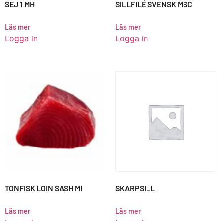
SEJ 1 MH
SILLFILÉ SVENSK MSC
Läs mer
Läs mer
Logga in
Logga in
TONFISK LOIN SASHIMI
SKARPSILL
Läs mer
Läs mer