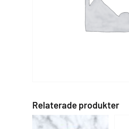
Relaterade produkter