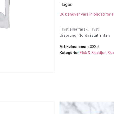
I lager.
Du behöver vara inloggad för a
Fryst eller färsk: Fryst
Ursprung:
Nordvästatlanten
Artikelnummer
20820
Kategorier
Fisk & Skaldjur
,
Ska