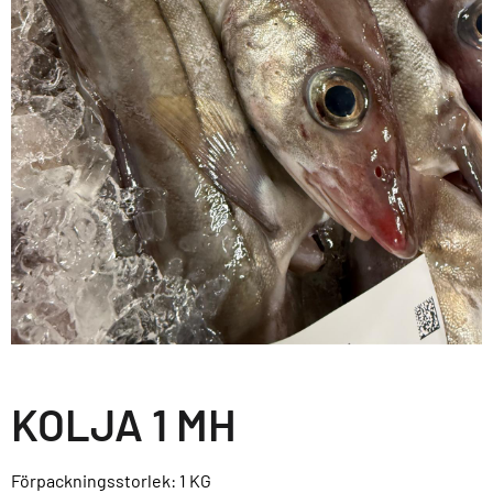
KOLJA 1 MH
Förpackningsstorlek: 1
KG