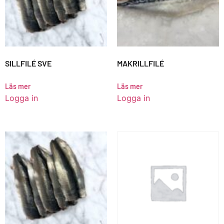
SILLFILÉ SVE
MAKRILLFILÉ
Läs mer
Läs mer
Logga in
Logga in