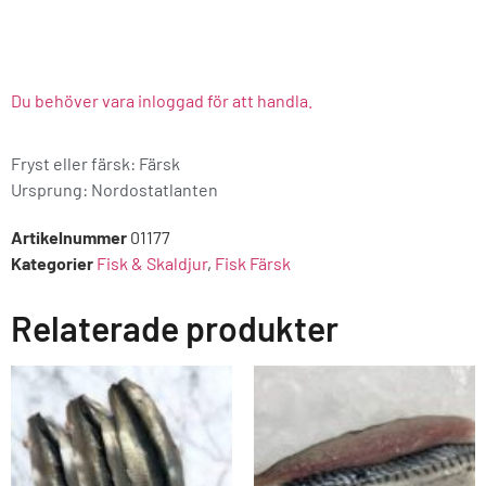
Du behöver vara inloggad för att handla.
Fryst eller färsk: Färsk
Ursprung:
Nordostatlanten
Artikelnummer
01177
Kategorier
Fisk & Skaldjur
,
Fisk Färsk
Relaterade produkter