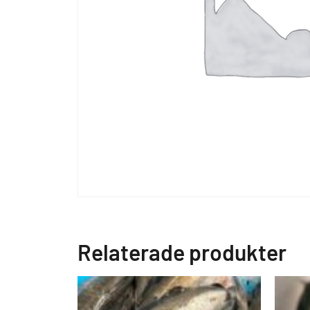
Relaterade produkter