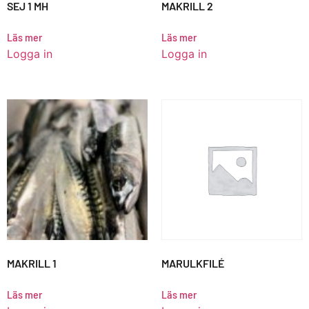
SEJ 1 MH
MAKRILL 2
Läs mer
Läs mer
Logga in
Logga in
MAKRILL 1
MARULKFILÉ
Läs mer
Läs mer