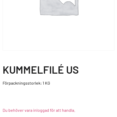
KUMMELFILÉ US
Förpackningsstorlek: 1
KG
Du behöver vara inloggad för att handla.