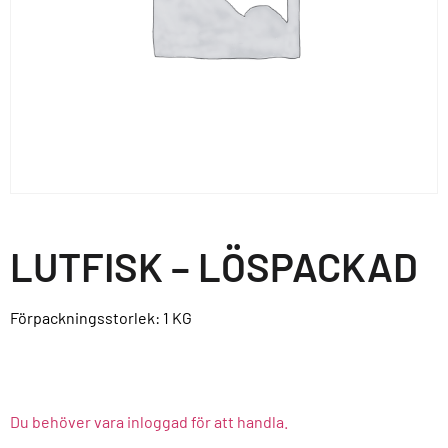
LUTFISK – LÖSPACKAD
Förpackningsstorlek: 1
KG
Du behöver vara inloggad för att handla.