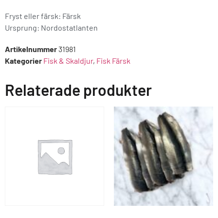
Fryst eller färsk: Färsk
Ursprung:
Nordostatlanten
Artikelnummer
31981
Kategorier
Fisk & Skaldjur
,
Fisk Färsk
Relaterade produkter