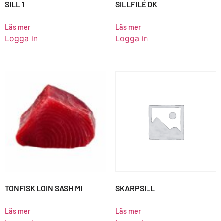
SILL 1
SILLFILÉ DK
Läs mer
Läs mer
Logga in
Logga in
TONFISK LOIN SASHIMI
SKARPSILL
Läs mer
Läs mer