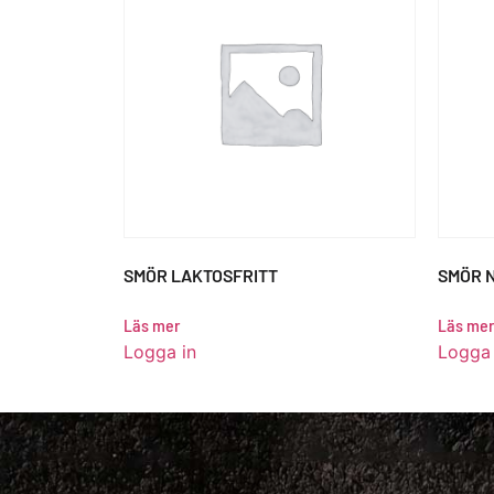
SMÖR LAKTOSFRITT
SMÖR 
Läs mer
Läs mer
Logga in
Logga 