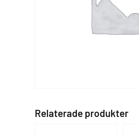
Relaterade produkter