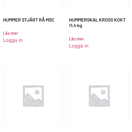
HUMMER STJÄRT RÅ MSC
HUMMERSKAL KROSS KOKT
11,4 kg
Läs mer
Läs mer
Logga in
Logga in