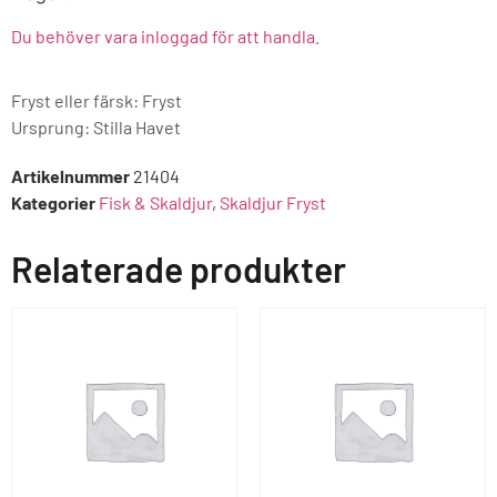
Du behöver vara inloggad för att handla.
Fryst eller färsk: Fryst
Ursprung:
Stilla Havet
Artikelnummer
21404
Kategorier
Fisk & Skaldjur
,
Skaldjur Fryst
Relaterade produkter