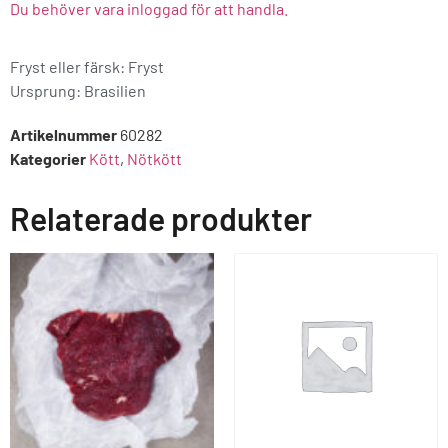
Du behöver vara inloggad för att handla.
Fryst eller färsk: Fryst
Ursprung:
Brasilien
Artikelnummer
60282
Kategorier
Kött
,
Nötkött
Relaterade produkter