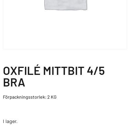
OXFILÉ MITTBIT 4/5
BRA
Förpackningsstorlek: 2
KG
I lager.