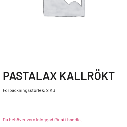
PASTALAX KALLRÖKT
Förpackningsstorlek: 2
KG
Du behöver vara inloggad för att handla.