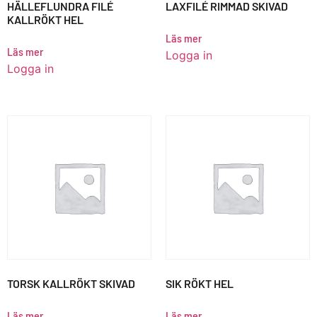
HÄLLEFLUNDRA FILÉ
LAXFILÉ RIMMAD SKIVAD
KALLRÖKT HEL
Läs mer
Läs mer
Logga in
Logga in
TORSK KALLRÖKT SKIVAD
SIK RÖKT HEL
Läs mer
Läs mer