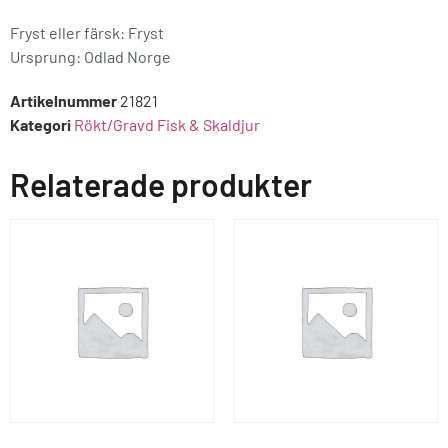
Fryst eller färsk: Fryst
Ursprung:
Odlad Norge
Artikelnummer
21821
Kategori
Rökt/Gravd Fisk & Skaldjur
Relaterade produkter