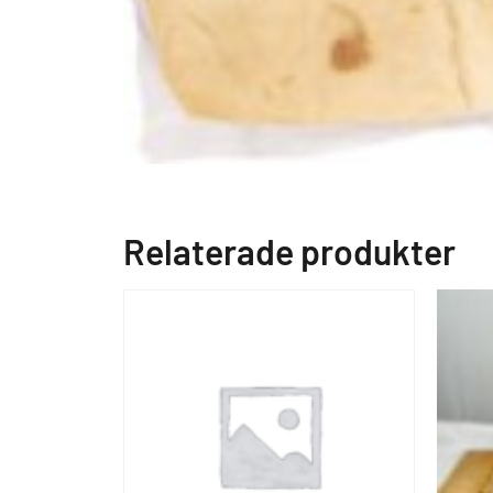
Relaterade produkter