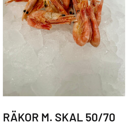
RÄKOR M. SKAL 50/70