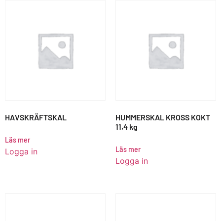
HAVSKRÄFTSKAL
HUMMERSKAL KROSS KOKT
11,4 kg
Läs mer
Läs mer
Logga in
Logga in