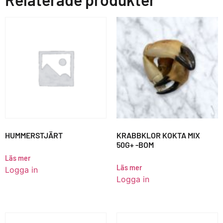
HUMMERSTJÄRT
KRABBKLOR KOKTA MIX
50G+ -BOM
Läs mer
Läs mer
Logga in
Logga in