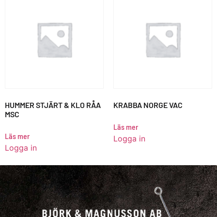
HUMMER STJÄRT & KLO RÅA
KRABBA NORGE VAC
MSC
Läs mer
Läs mer
Logga in
Logga in