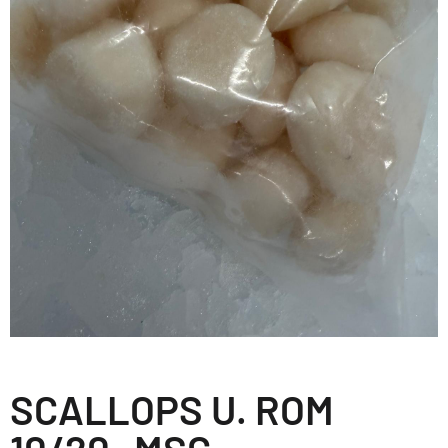
SCALLOPS U. ROM