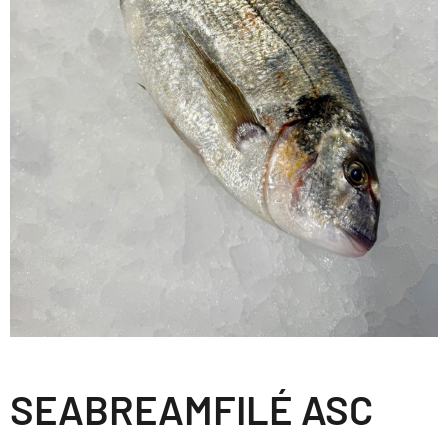
SEABREAMFILÉ ASC