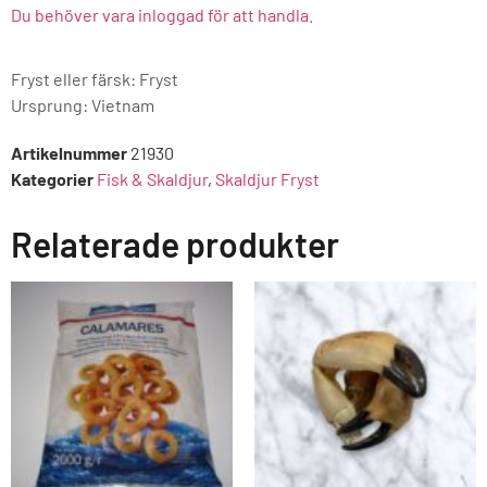
Du behöver vara inloggad för att handla.
Fryst eller färsk: Fryst
Ursprung:
Vietnam
Artikelnummer
21930
Kategorier
Fisk & Skaldjur
,
Skaldjur Fryst
Relaterade produkter