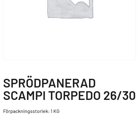
SPRÖDPANERAD
SCAMPI TORPEDO 26/30
Förpackningsstorlek: 1
KG