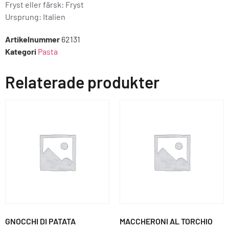
Fryst eller färsk: Fryst
Ursprung:
Italien
Artikelnummer
62131
Kategori
Pasta
Relaterade produkter
GNOCCHI DI PATATA
MACCHERONI AL TORCHIO