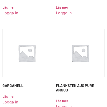
Läs mer
Läs mer
Logga in
Logga in
GARGANELLI
FLANKSTEK AUS PURE
ANGUS
Läs mer
Läs mer
Logga in
Logga in