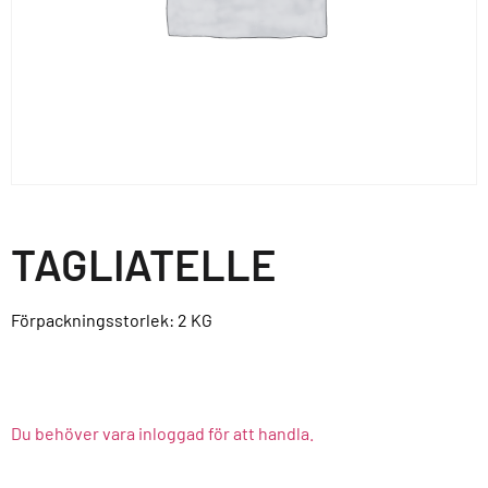
TAGLIATELLE
Förpackningsstorlek: 2
KG
Du behöver vara inloggad för att handla.