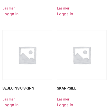
Läs mer
Läs mer
Logga in
Logga in
SEJLOINS U SKINN
SKARPSILL
Läs mer
Läs mer
Logga in
Logga in