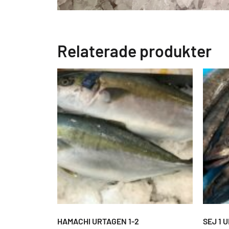
Relaterade produkter
HAMACHI URTAGEN 1-2
SEJ 1 