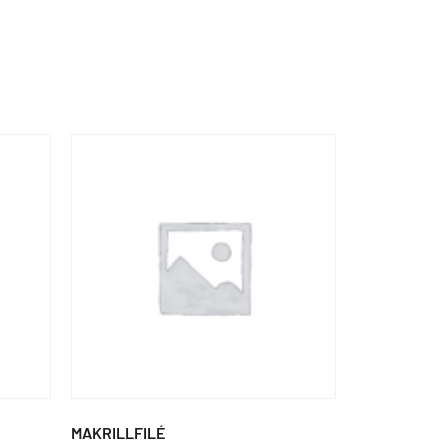
MAKRILLFILÉ