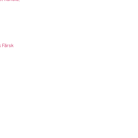
k Färsk