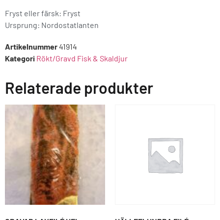
Fryst eller färsk: Fryst
Ursprung:
Nordostatlanten
Artikelnummer
41914
Kategori
Rökt/Gravd Fisk & Skaldjur
Relaterade produkter