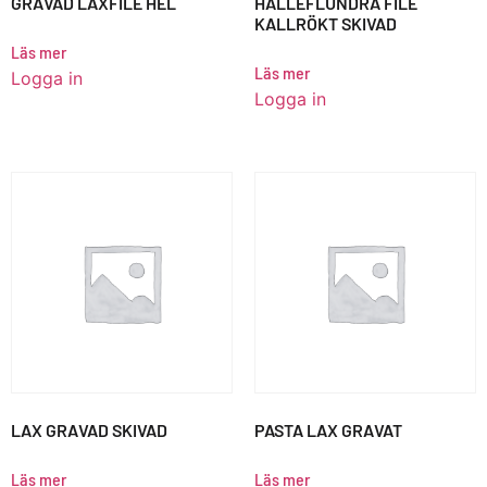
GRAVAD LAXFILÉ HEL
HÄLLEFLUNDRA FILÉ
KALLRÖKT SKIVAD
Läs mer
Läs mer
Logga in
Logga in
LAX GRAVAD SKIVAD
PASTA LAX GRAVAT
Läs mer
Läs mer