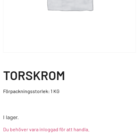
TORSKROM
Förpackningsstorlek: 1
KG
I lager.
Du behöver vara inloggad för att handla.