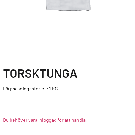
TORSKTUNGA
Förpackningsstorlek: 1
KG
Du behöver vara inloggad för att handla.