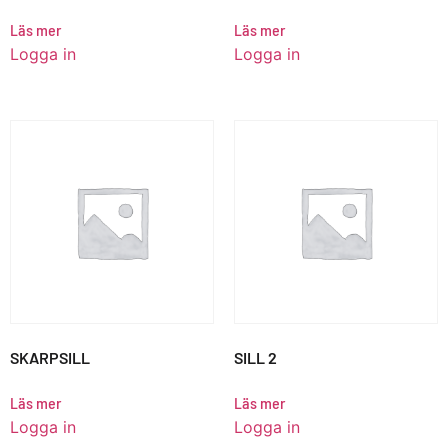
Läs mer
Läs mer
Logga in
Logga in
SKARPSILL
SILL 2
Läs mer
Läs mer
Logga in
Logga in