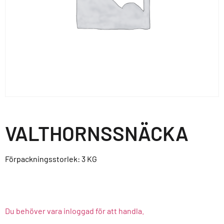
VALTHORNSSNÄCKA
Förpackningsstorlek: 3
KG
Du behöver vara inloggad för att handla.