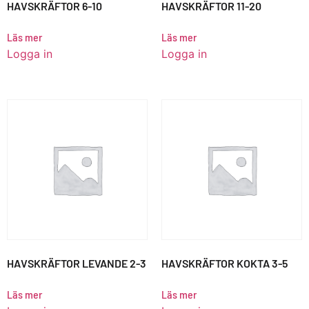
HAVSKRÄFTOR 6-10
HAVSKRÄFTOR 11-20
Läs mer
Läs mer
Logga in
Logga in
HAVSKRÄFTOR LEVANDE 2-3
HAVSKRÄFTOR KOKTA 3-5
Läs mer
Läs mer