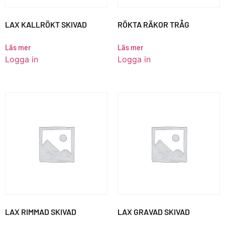
LAX KALLRÖKT SKIVAD
RÖKTA RÄKOR TRÅG
Läs mer
Läs mer
Logga in
Logga in
LAX RIMMAD SKIVAD
LAX GRAVAD SKIVAD