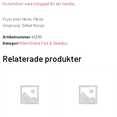
Du behöver vara inloggad för att handla.
Fryst eller färsk: Färsk
Ursprung:
Odlad Norge
Artikelnummer
41230
Kategori
Rökt/Gravd Fisk & Skaldjur
Relaterade produkter