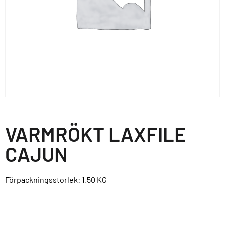
VARMRÖKT LAXFILE
CAJUN
Förpackningsstorlek: 1.50
KG