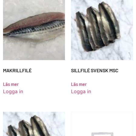
MAKRILLFILÉ
SILLFILÉ SVENSK MSC
Läs mer
Läs mer
Logga in
Logga in