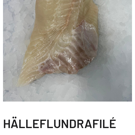
HÄLLEFLUNDRAFILÉ