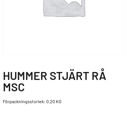
HUMMER STJÄRT RÅ
MSC
Förpackningsstorlek: 0.20
KG