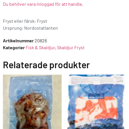
Du behöver vara inloggad för att handla.
Fryst eller färsk: Fryst
Ursprung:
Nordostatlanten
Artikelnummer
20826
Kategorier
Fisk & Skaldjur
,
Skaldjur Fryst
Relaterade produkter