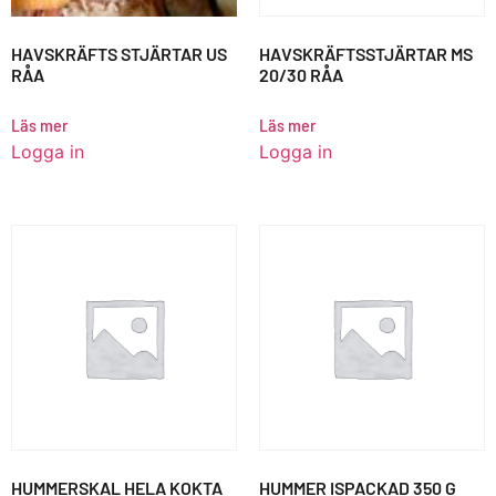
HAVSKRÄFTS STJÄRTAR US
HAVSKRÄFTSSTJÄRTAR MS
RÅA
20/30 RÅA
Läs mer
Läs mer
Logga in
Logga in
HUMMERSKAL HELA KOKTA
HUMMER ISPACKAD 350 G