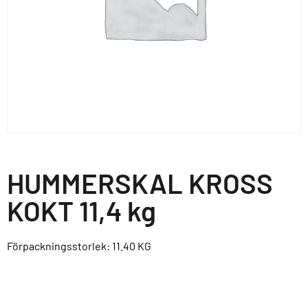
HUMMERSKAL KROSS
KOKT 11,4 kg
Förpackningsstorlek: 11.40
KG