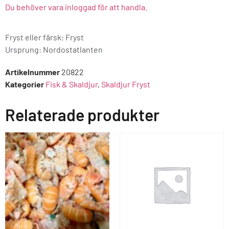
Du behöver vara inloggad för att handla.
Fryst eller färsk: Fryst
Ursprung:
Nordostatlanten
Artikelnummer
20822
Kategorier
Fisk & Skaldjur
,
Skaldjur Fryst
Relaterade produkter