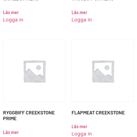
Läs mer
Läs mer
Logga in
Logga in
RYGGBIFF CREEKSTONE
FLAPMEAT CREEKSTONE
PRIME
Läs mer
Läs mer
Logga in